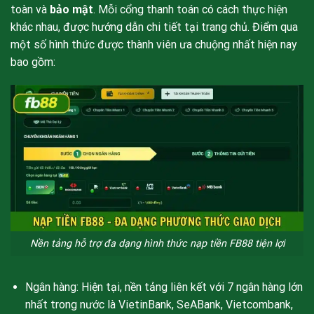
toàn và
bảo mật
. Mỗi cổng thanh toán có cách thực hiện
khác nhau, được hướng dẫn chi tiết tại trang chủ. Điểm qua
một số hình thức được thành viên ưa chuộng nhất hiện nay
bao gồm:
Nền tảng hỗ trợ đa dạng hình thức nạp tiền FB88 tiện lợi
Ngân hàng: Hiện tại, nền tảng liên kết với 7 ngân hàng lớn
nhất trong nước là VietinBank, SeABank, Vietcombank,