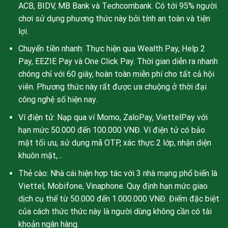
ACB, BIDV, MB Bank và Techcombank. Có tới 95% người
chơi sử dụng phương thức này bởi tính an toàn và tiện
lợi.
Chuyển tiền nhanh: Thực hiện qua Wealth Pay, Help 2
Pay, EEZIE Pay và One Click Pay. Thời gian diễn ra nhanh
chóng chỉ với 60 giây, hoàn toàn miễn phí cho tất cả hội
viên. Phương thức này rất được ưa chuộng ở thời đại
công nghệ số hiện nay.
Ví điện tử: Nạp qua ví Momo, ZaloPay, ViettelPay với
hạn mức 50.000 đến 100.000 VNĐ. Ví điện tử có bảo
mật tối ưu, sử dụng mã OTP, xác thực 2 lớp, nhận diện
khuôn mặt,…
Thẻ cào: Nhà cái hiện hợp tác với 3 nhà mạng phổ biến là
Viettel, Mobifone, Vinaphone. Quy định hạn mức giao
dịch cụ thể từ 50.000 đến 1.000.000 VNĐ. Điểm đặc biệt
của cách thức thức này là người dùng không cần có tài
khoản ngân hàng.