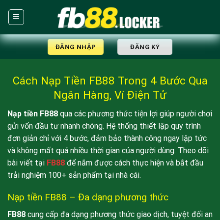
Skip
to
content
ĐĂNG NHẬP
ĐĂNG KÝ
Cách Nạp Tiền FB88 Trong 4 Bước Qua
Ngân Hàng, Ví Điện Tử
Nạp tiền FB88
qua các phương thức tiện lợi giúp người chơi
gửi vốn đầu tư nhanh chóng. Hệ thống thiết lập quy trình
đơn giản chỉ với 4 bước, đảm bảo thành công ngay lập tức
và không mất quá nhiều thời gian của người dùng. Theo dõi
bài viết tại
FB88
để nắm được cách thực hiện và bắt đầu
trải nghiệm 100+ sản phẩm tại nhà cái.
Nạp tiền FB88 – Đa dạng phương thức
FB88
cung cấp đa dạng phương thức giao dịch, tuyệt đối an