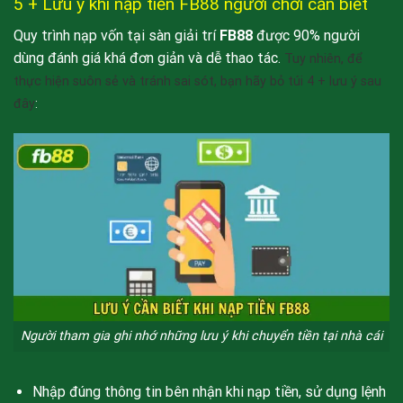
5 + Lưu ý khi nạp tiền FB88 người chơi cần biết
Quy trình nạp vốn tại sàn giải trí
FB88
được 90% người
dùng đánh giá khá đơn giản và dễ thao tác.
Tuy nhiên, để
thực hiện suôn sẻ và tránh sai sót, bạn hãy bỏ túi 4 + lưu ý sau
đây
:
Người tham gia ghi nhớ những lưu ý khi chuyển tiền tại nhà cái
Nhập đúng thông tin bên nhận khi nạp tiền, sử dụng lệnh