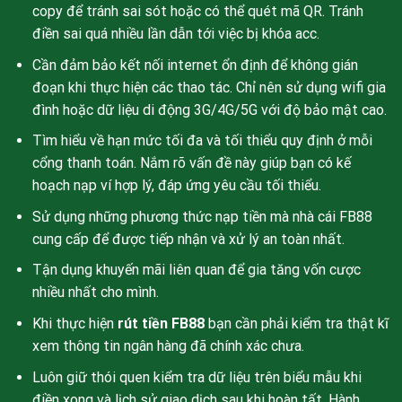
copy để tránh sai sót hoặc có thể quét mã QR. Tránh
điền sai quá nhiều lần dẫn tới việc bị khóa acc.
Cần đảm bảo kết nối internet ổn định để không gián
đoạn khi thực hiện các thao tác. Chỉ nên sử dụng wifi gia
đình hoặc dữ liệu di động 3G/4G/5G với độ bảo mật cao.
Tìm hiểu về hạn mức tối đa và tối thiểu quy định ở mỗi
cổng thanh toán. Nắm rõ vấn đề này giúp bạn có kế
hoạch nạp ví hợp lý, đáp ứng yêu cầu tối thiểu.
Sử dụng những phương thức nạp tiền mà nhà cái FB88
cung cấp để được tiếp nhận và xử lý an toàn nhất.
Tận dụng khuyến mãi liên quan để gia tăng vốn cược
nhiều nhất cho mình.
Khi thực hiện
rút tiền FB88
bạn cần phải kiểm tra thật kĩ
xem thông tin ngân hàng đã chính xác chưa.
Luôn giữ thói quen kiểm tra dữ liệu trên biểu mẫu khi
điền xong và lịch sử giao dịch sau khi hoàn tất. Hành