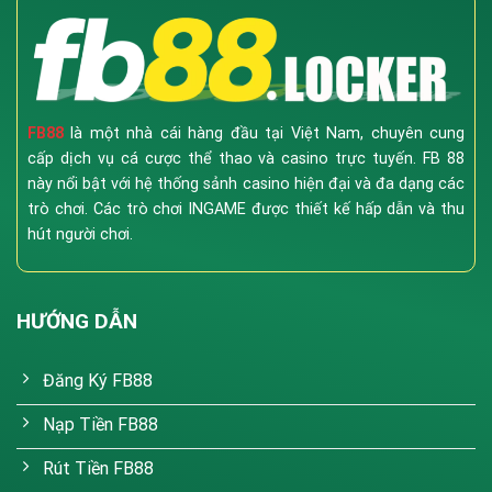
FB88
là một nhà cái hàng đầu tại Việt Nam, chuyên cung
cấp dịch vụ cá cược thể thao và casino trực tuyến. FB 88
này nổi bật với hệ thống sảnh casino hiện đại và đa dạng các
trò chơi. Các trò chơi INGAME được thiết kế hấp dẫn và thu
hút người chơi.
HƯỚNG DẪN
Đăng Ký FB88
Nạp Tiền FB88
Rút Tiền FB88