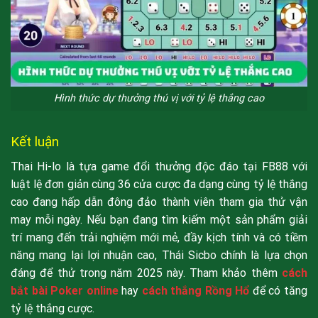
Hình thức dự thưởng thú vị với tỷ lệ thắng cao
Kết luận
Thai Hi-lo là tựa game đổi thưởng độc đáo tại FB88 với
luật lệ đơn giản cùng 36 cửa cược đa dạng cùng tỷ lệ thắng
cao đang hấp dẫn đông đảo thành viên tham gia thử vận
may mỗi ngày. Nếu bạn đang tìm kiếm một sản phẩm giải
trí mang đến trải nghiệm mới mẻ, đầy kịch tính và có tiềm
năng mang lại lợi nhuận cao, Thái Sicbo chính là lựa chọn
đáng để thử trong năm 2025 này. Tham khảo thêm
cách
bắt bài Poker online
hay
cách thắng Rồng Hổ
để có tăng
tỷ lệ thắng cược.