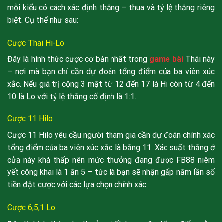
mỗi kiểu có cách xác định thắng – thua và tỷ lệ thắng riêng
biệt. Cụ thể như sau:
Cược Thai Hi-Lo
Đây là hình thức cược cơ bản nhất trong
game bài
Thái này
– nơi mà bạn chỉ cần dự đoán tổng điểm của ba viên xúc
xắc. Nếu giá trị cộng 3 mặt từ 12 đến 17 là Hi còn từ 4 đến
10 là Lo với tỷ lệ thắng cố định là 1:1.
Cược 11 Hilo
Cược 11 Hilo yêu cầu người tham gia cần dự đoán chính xác
tổng điểm của ba viên xúc xắc là bằng 11. Xác suất thắng ở
cửa này khá thấp nên mức thưởng đang được FB88 niêm
yết công khai là 1 ăn 5 – tức là bạn sẽ nhận gấp năm lần số
tiền đặt cược với các lựa chọn chính xác.
Cược 6,5,1 Lo