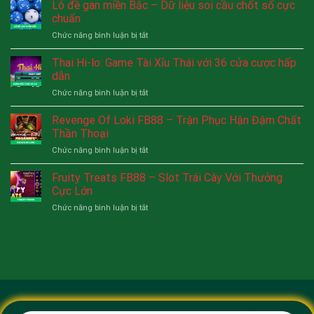
lộ
Lô đề gan miền Bắc – Dữ liệu soi cầu chốt số cực
sau
số
các
đánh
chuẩn
dễ
bộ
lô
trúng
ở
Chức năng bình luận bị tắt
trong
gì
Lô
lô
chắc
đề
Thai Hi-lo: Game Tài Xỉu Thái với 36 cửa cược hấp
đề
tay
gan
phổ
dẫn
nhất?
miền
biến
ở
Chức năng bình luận bị tắt
Bắc
và
Thai
–
dễ
Hi-
Revenge Of Loki FB88 – Trận Phục Hận Đậm Chất
Dữ
áp
lo:
liệu
Thần Thoại
dụng
Game
soi
nhất
ở
Chức năng bình luận bị tắt
Tài
cầu
Revenge
Xỉu
chốt
Of
Fruity Treats FB88 – Slot Trái Cây Với Thưởng
Thái
số
Loki
với
Cực Lớn
cực
FB88
36
chuẩn
ở
Chức năng bình luận bị tắt
–
cửa
Fruity
Trận
cược
Treats
Phục
hấp
FB88
Hận
dẫn
–
Đậm
Slot
Chất
Trái
Thần
Cây
Thoại
Với