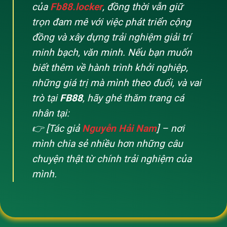
của
Fb88.locker
, đồng thời vẫn giữ
trọn đam mê với việc phát triển cộng
đồng và xây dựng trải nghiệm giải trí
minh bạch, văn minh. Nếu bạn muốn
biết thêm về hành trình khởi nghiệp,
những giá trị mà mình theo đuổi, và vai
trò tại
FB88
, hãy ghé thăm trang cá
nhân tại:
👉 [Tác giả
Nguyễn Hải Nam
] – nơi
mình chia sẻ nhiều hơn những câu
chuyện thật từ chính trải nghiệm của
mình.