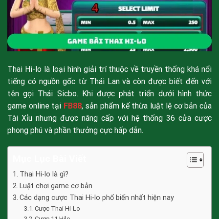
Thai Hi-lo là loại hình giải trí thuộc về truyền thống khá nổi
tiếng có nguồn gốc từ Thái Lan và còn được biết đến với
tên gọi Thái Sicbo. Khi được phát triển dưới hình thức
game online tại
FB88
, sản phẩm kế thừa luật lệ cơ bản của
Tài Xỉu nhưng được nâng cấp với hệ thống 36 cửa cược
phong phú và phần thưởng cực hấp dẫn.
Mục Lục Bài Viết
Thai Hi-lo là gì?
Luật chơi game cơ bản
Các dạng cược Thai Hi-lo phổ biến nhất hiện nay
Cược Thai Hi-Lo
Cược 11 Hilo