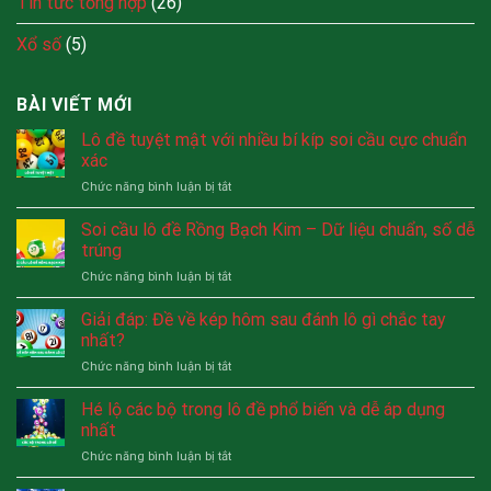
Tin tức tổng hợp
(26)
Xổ số
(5)
BÀI VIẾT MỚI
Lô đề tuyệt mật với nhiều bí kíp soi cầu cực chuẩn
xác
ở
Chức năng bình luận bị tắt
Lô
đề
Soi cầu lô đề Rồng Bạch Kim – Dữ liệu chuẩn, số dễ
tuyệt
trúng
mật
ở
Chức năng bình luận bị tắt
với
Soi
nhiều
cầu
Giải đáp: Đề về kép hôm sau đánh lô gì chắc tay
bí
lô
kíp
nhất?
đề
soi
ở
Chức năng bình luận bị tắt
Rồng
cầu
Giải
Bạch
cực
đáp:
Hé lộ các bộ trong lô đề phổ biến và dễ áp dụng
Kim
chuẩn
Đề
–
nhất
xác
về
Dữ
ở
Chức năng bình luận bị tắt
kép
liệu
Hé
hôm
chuẩn,