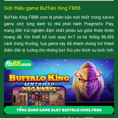
Giới thiệu game Buffalo King FB88
Buffalo King FB88 com là phiên bản mới nhất trong series
game slot lừng danh từ nhà phát hành Pragmatic Play,
mang đến trải nghiệm đậm chất phiêu lưu giữa thiên nhiên
hoang dã. Với thiết kế lưới quay 6×7 và hệ thống 86,436
cách trúng thưởng, tựa game này đã nhanh chóng trở thành
điểm đến lý tưởng cho những bet thủ yêu thích sự kịch tính.