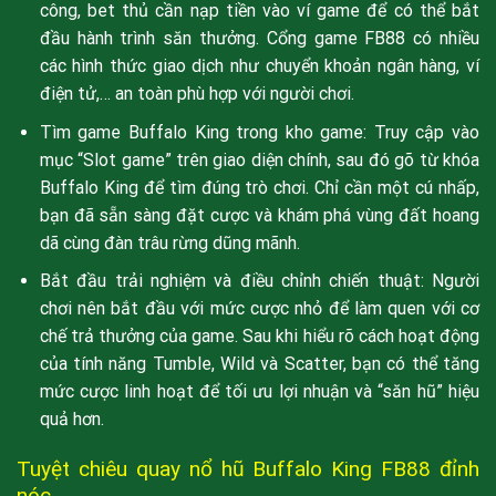
công, bet thủ cần nạp tiền vào ví game để có thể bắt
đầu hành trình săn thưởng. Cổng game FB88 có nhiều
các hình thức giao dịch như chuyển khoản ngân hàng, ví
điện tử,… an toàn phù hợp với người chơi.
Tìm game Buffalo King trong kho game: Truy cập vào
mục “Slot game” trên giao diện chính, sau đó gõ từ khóa
Buffalo King để tìm đúng trò chơi. Chỉ cần một cú nhấp,
bạn đã sẵn sàng đặt cược và khám phá vùng đất hoang
dã cùng đàn trâu rừng dũng mãnh.
Bắt đầu trải nghiệm và điều chỉnh chiến thuật: Người
chơi nên bắt đầu với mức cược nhỏ để làm quen với cơ
chế trả thưởng của game. Sau khi hiểu rõ cách hoạt động
của tính năng Tumble, Wild và Scatter, bạn có thể tăng
mức cược linh hoạt để tối ưu lợi nhuận và “săn hũ” hiệu
quả hơn.
Tuyệt chiêu quay nổ hũ Buffalo King FB88 đỉnh
nóc