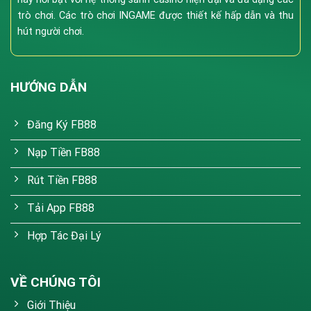
trò chơi. Các trò chơi INGAME được thiết kế hấp dẫn và thu
hút người chơi.
HƯỚNG DẪN
Đăng Ký FB88
Nạp Tiền FB88
Rút Tiền FB88
Tải App FB88
Hợp Tác Đại Lý
VỀ CHÚNG TÔI
Giới Thiệu