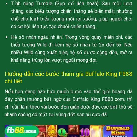
Tính năng Tumble (Sụp đổ liên hoàn): Sau mỗi lượt
thắng, các biểu tượng chiến thắng sẽ biến mất, nhường
chỗ cho loạt biểu tượng mới rơi xuống, giúp người chơi
có cơ hội liên tục tạo chuỗi chiến thắng.
Hệ số nhân ngẫu nhiên: Trong vòng quay miễn phí, các
biểu tượng Wild đi kèm hệ số nhân từ 2x đến 5x. Nếu
nhiều Wild cùng xuất hiện, hệ số được cộng dồn, mở ra
khả năng trúng lớn vượt ngoài mong đợi.
Hướng dẫn các bước tham gia Buffalo King FB88
chi tiết
Nếu bạn đang háo hức muốn bước vào thế giới hoang dã
đầy phần thưởng bất ngờ của Buffalo King FB88 com, thì
chỉ cần làm theo vài bước đơn giản dưới đây, các bet thủ sẽ
nhanh chóng có mặt tại vùng đất săn hũ cực đã: