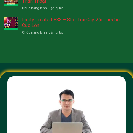
Thần Thoại
dụng
Game
soi
nhất
ở
Chức năng bình luận bị tắt
Tài
cầu
Revenge
Xỉu
chốt
Of
Fruity Treats FB88 – Slot Trái Cây Với Thưởng
Thái
số
Loki
với
Cực Lớn
cực
FB88
36
chuẩn
ở
Chức năng bình luận bị tắt
–
cửa
Fruity
Trận
cược
Treats
Phục
hấp
FB88
Hận
dẫn
–
Đậm
Slot
Chất
Trái
Thần
Cây
Thoại
Với
Thưởng
Cực
Lớn