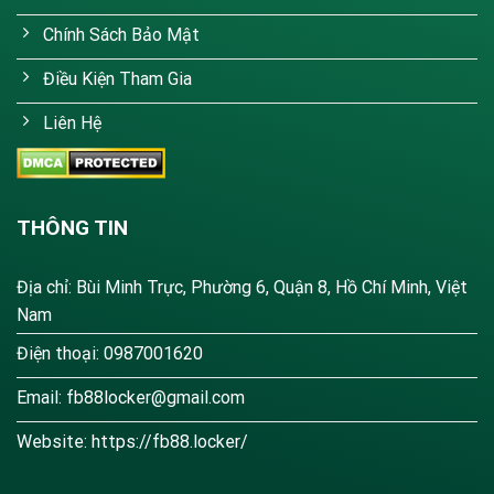
Chính Sách Bảo Mật
Điều Kiện Tham Gia
Liên Hệ
THÔNG TIN
Địa chỉ: Bùi Minh Trực, Phường 6, Quận 8, Hồ Chí Minh, Việt
Nam
Điện thoại: 0987001620
Email:
fb88locker@gmail.com
Website: https://fb88.locker/