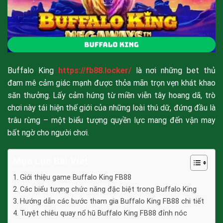
Buffalo King
https://fb88.locker/
là nơi những bet thủ
đam mê cảm giác mạnh được thỏa mãn trọn vẹn khát khao
săn thưởng. Lấy cảm hứng từ miền viễn tây hoang dã, trò
chơi này tái hiện thế giới của những loài thú dữ, đứng đầu là
trâu rừng – một biểu tượng quyền lực mang đến vận may
bất ngờ cho người chơi.
Mục Lục Bài Viết
Giới thiệu game Buffalo King FB88
Các biểu tượng chức năng đặc biệt trong Buffalo King
Hướng dẫn các bước tham gia Buffalo King FB88 chi tiết
Tuyệt chiêu quay nổ hũ Buffalo King FB88 đỉnh nóc