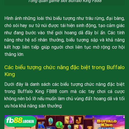
Tổng quan game slot Buffalo King FB88
Hình ảnh những loài thú biểu tượng như trâu rừng, đại bàng,
chó sói hay sư tử núi được tái hiện sinh động, tạo cảm giác
như đang bước vào thế giới hoang dã đầy bí ẩn. Các tính
năng như hệ số nhân thưởng, biểu tượng sập và khả năng
kết hợp liên tiếp giúp người chơi liên tục mở rộng cơ hội
thắng lớn.
Các biểu tượng chức năng đặc biệt trong Buffalo
King
Dưới đây là danh sách các biểu tượng chức năng đặc biệt
trong Buffalo King FB88 com mà các tay chơi cá cược
không nên bỏ lỡ nếu muốn làm chủ vùng đất hoang dã và tối
ưu hóa khả năng săn thưởng: