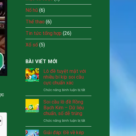
Nổ hũ
(6)
Thể thao
(6)
Tin tức tổng hợp
(26)
Xổ số
(5)
BÀI VIẾT MỚI
Lô đề tuyệt mật với
nhiều bí kíp soi cầu
cực chuẩn xác
ở
Chức năng bình luận bị tắt
ợc
Lô
đề
Soi cầu lô đề Rồng
tuyệt
Bạch Kim – Dữ liệu
mật
chuẩn, số dễ trúng
với
ở
Chức năng bình luận bị tắt
nhiều
Soi
bí
cầu
kíp
Giải đáp: Đề về kép
lô