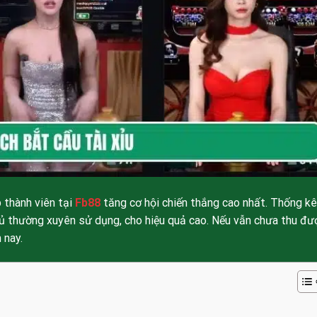
 thành viên tại
Fb88
tăng cơ hội chiến thắng cao nhất. Thống kê
ủ thường xuyên sử dụng, cho hiệu quả cao. Nếu vẫn chưa thu đư
 nay.