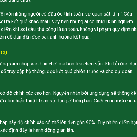
i với những người có đầu óc tính toán, sự quan sát tỉ mỉ. Cầu
soi ra kết quả khác nhau. Vậy nên những ai có nhiều kinh nghiệm
điểm khi soi cầu thủ công là an toàn, không vi phạm quy định nh
hiệm dễ dẫn đến đọc sai, ảnh hưởng kết quả.
 cụ
ăng xâm nhập vào bàn chơi mà bạn lựa chọn sẵn. Khi tải ứng dụ
ó sẽ truy cập hệ thống, đọc kết quả phiên trước và cho dự đoán
ó độ chính xác cao hơn. Nguyên nhân bởi ứng dụng sẽ thống kê
u đó tìm hiểu thuật toán sử dụng ở từng bàn. Cuối cùng mới cho r
háp này độ chính xác có thể lên đến gần 90%. Tuy nhiên điểm hạ
 xác định đây là hành động gian lận.