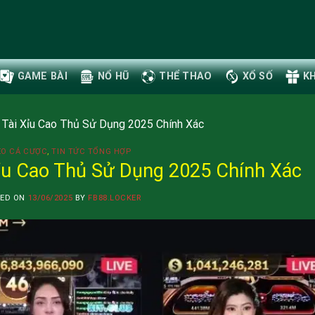
GAME BÀI
NỔ HŨ
THỂ THAO
XỔ SỐ
K
 Tài Xỉu Cao Thủ Sử Dụng 2025 Chính Xác
O CÁ CƯỢC
,
TIN TỨC TỔNG HỢP
Xỉu Cao Thủ Sử Dụng 2025 Chính Xác
TED ON
13/06/2025
BY
FB88.LOCKER