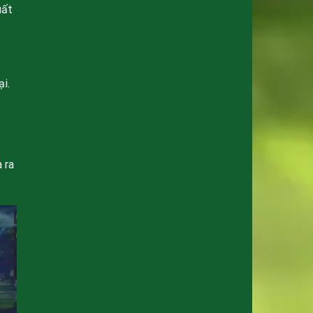
uất
i.
 ra