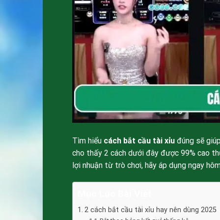
Tìm hiểu
cách bắt cầu tài xỉu
đúng sẽ giúp
cho thấy 2 cách dưới đây được 99% cao th
lợi nhuận từ trò chơi, hãy áp dụng ngay hôm
Mục Lục Bài Viết
2 cách bắt cầu tài xỉu hay nên dùng 2025