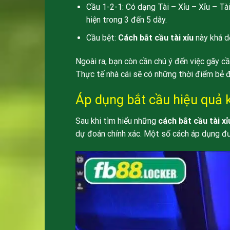
Cầu 1-2-1: Có dạng Tài – Xỉu – Xỉu – Tài
hiện trong 3 đến 5 dây.
Cầu bệt:
Cách bắt cầu tài xỉu
này khá dễ
Ngoài ra, bạn còn cần chú ý đến việc gãy cầ
Thực tế nhà cái sẽ có những thời điểm bẻ đ
Áp dụng bắt cầu hiệu quả kh
Sau khi tìm hiểu những
cách bắt cầu tài xỉ
dự đoán chính xác. Một số cách áp dụng đượ