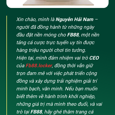
Xin chào, mình là
Nguyễn Hải Nam
–
người đã đồng hành từ những ngày
đầu đặt nền móng cho
FB88
, một nền
tảng cá cược trực tuyến uy tín được
hàng triệu người chơi tin tưởng.
Hiện tại, mình đảm nhiệm vai trò
CEO
của
Fb88.locker
, đồng thời vẫn giữ
trọn đam mê với việc phát triển cộng
đồng và xây dựng trải nghiệm giải trí
minh bạch, văn minh. Nếu bạn muốn
biết thêm về hành trình khởi nghiệp,
những giá trị mà mình theo đuổi, và vai
trò tại
FB88
, hãy ghé thăm trang cá