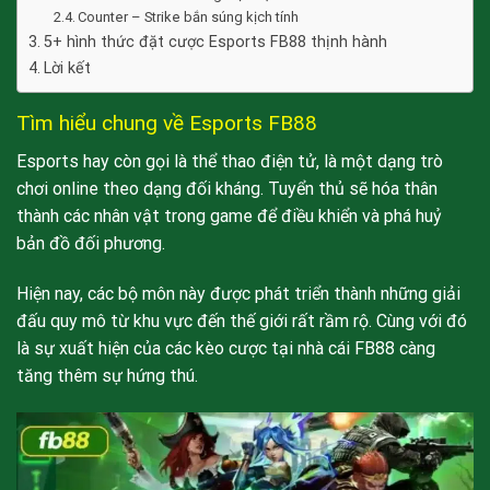
Counter – Strike bắn súng kịch tính
5+ hình thức đặt cược Esports FB88 thịnh hành
Lời kết
Tìm hiểu chung về Esports FB88
Esports hay còn gọi là thể thao điện tử, là một dạng trò
chơi online theo dạng đối kháng. Tuyển thủ sẽ hóa thân
thành các nhân vật trong game để điều khiển và phá huỷ
bản đồ đối phương.
Hiện nay, các bộ môn này được phát triển thành những giải
đấu quy mô từ khu vực đến thế giới rất rầm rộ. Cùng với đó
là sự xuất hiện của các kèo cược tại nhà cái FB88 càng
tăng thêm sự hứng thú.