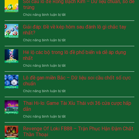
Soi cầu lô đề Rồng Bạch Kim – Dữ liệu chuẩn, số dễ
tuyệt
trúng
mật
ở
Chức năng bình luận bị tắt
với
Soi
nhiều
cầu
Giải đáp: Đề về kép hôm sau đánh lô gì chắc tay
bí
lô
kíp
nhất?
đề
soi
ở
Chức năng bình luận bị tắt
Rồng
cầu
Giải
Bạch
cực
đáp:
Hé lộ các bộ trong lô đề phổ biến và dễ áp dụng
Kim
chuẩn
Đề
–
nhất
xác
về
Dữ
ở
Chức năng bình luận bị tắt
kép
liệu
Hé
hôm
chuẩn,
lộ
Lô đề gan miền Bắc – Dữ liệu soi cầu chốt số cực
sau
số
các
đánh
chuẩn
dễ
bộ
lô
trúng
ở
Chức năng bình luận bị tắt
trong
gì
Lô
lô
chắc
đề
Thai Hi-lo: Game Tài Xỉu Thái với 36 cửa cược hấp
đề
tay
gan
phổ
dẫn
nhất?
miền
biến
ở
Chức năng bình luận bị tắt
Bắc
và
Thai
–
dễ
Hi-
Revenge Of Loki FB88 – Trận Phục Hận Đậm Chất
Dữ
áp
lo:
liệu
Thần Thoại
dụng
Game
soi