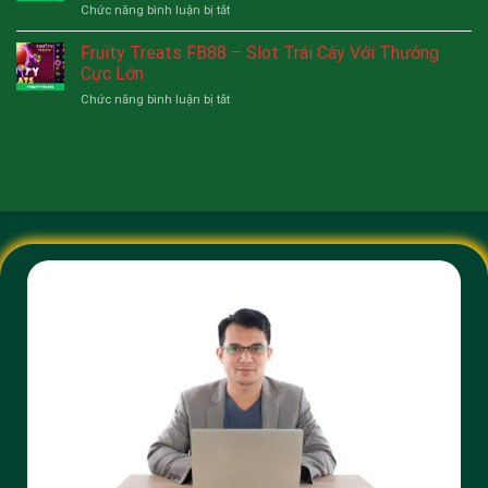
nhất
ở
Chức năng bình luận bị tắt
Tài
cầu
Revenge
Xỉu
chốt
Of
Fruity Treats FB88 – Slot Trái Cây Với Thưởng
Thái
số
Loki
với
Cực Lớn
cực
FB88
36
chuẩn
ở
Chức năng bình luận bị tắt
–
cửa
Fruity
Trận
cược
Treats
Phục
hấp
FB88
Hận
dẫn
–
Đậm
Slot
Chất
Trái
Thần
Cây
Thoại
Với
Thưởng
Cực
Lớn