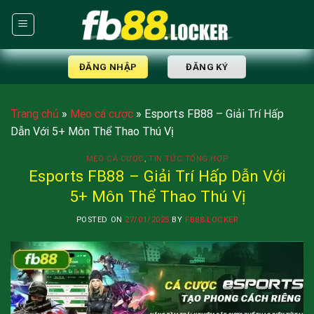
Skip
to
content
ĐĂNG NHẬP
ĐĂNG KÝ
Trang chủ
»
Mẹo cá cược
»
Esports FB88 – Giải Trí Hấp
Dẫn Với 5+ Môn Thể Thao Thú Vị
MẸO CÁ CƯỢC
,
TIN TỨC TỔNG HỢP
Esports FB88 – Giải Trí Hấp Dẫn Với
5+ Môn Thể Thao Thú Vị
POSTED ON
27/01/2025
BY
FB88.LOCKER