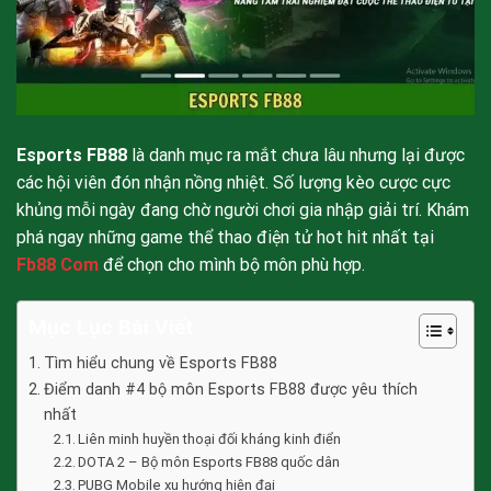
Esports FB88
là danh mục ra mắt chưa lâu nhưng lại được
các hội viên đón nhận nồng nhiệt. Số lượng kèo cược cực
khủng mỗi ngày đang chờ người chơi gia nhập giải trí. Khám
phá ngay những game thể thao điện tử hot hit nhất tại
Fb88 Com
để chọn cho mình bộ môn phù hợp.
Mục Lục Bài Viết
Tìm hiểu chung về Esports FB88
Điểm danh #4 bộ môn Esports FB88 được yêu thích
nhất
Liên minh huyền thoại đối kháng kinh điển
DOTA 2 – Bộ môn Esports FB88 quốc dân
PUBG Mobile xu hướng hiện đại