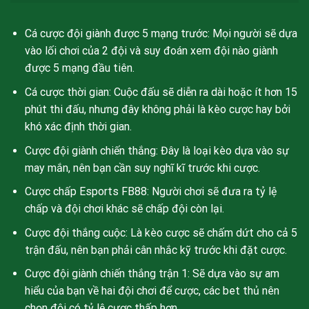
Cá cược đội giành được 5 mạng trước: Mọi người sẽ dựa
vào lối chơi của 2 đội và suy đoán xem đội nào giành
được 5 mạng đầu tiên.
Cá cược thời gian: Cuộc đấu sẽ diễn ra dài hoặc ít hơn 15
phút thi đấu, nhưng đây không phải là kèo cược hay bởi
khó xác định thời gian.
Cược đội giành chiến thắng: Đây là loại kèo dựa vào sự
may mắn, nên bạn cần suy nghĩ kĩ trước khi cược.
Cược chấp Esports FB88: Người chơi sẽ đưa ra tỷ lệ
chấp và đội chơi khác sẽ chấp đội còn lại.
Cược đội thắng cuộc: Là kèo cược sẽ chấm dứt cho cả 5
trận đấu, nên bạn phải cân nhắc kỹ trước khi đặt cược.
Cược đội giành chiến thắng trận 1: Sẽ dựa vào sự am
hiểu của bạn về hai đội chơi để cược, các bet thủ nên
chọn đội có tỷ lệ cược thấp hơn.