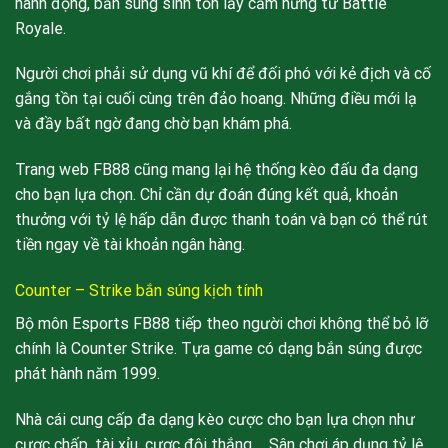
hành động, bắn súng sinh tồn lấy cảm hứng từ Battle
Royale.
Người chơi phải sử dụng vũ khí để đối phó với kẻ địch và cố
gắng tồn tại cuối cùng trên đảo hoang. Những điều mới lạ
và đầy bất ngờ đang chờ bạn khám phá.
Trang web FB88 cũng mang lại hệ thống kèo đấu đa dạng
cho bạn lựa chọn. Chỉ cần dự đoán đúng kết quả, khoản
thưởng với tỷ lệ hấp dẫn được thanh toán và bạn có thể rút
tiền ngay về tài khoản ngân hàng.
Counter – Strike bắn súng kịch tính
Bộ môn Esports FB88 tiếp theo người chơi không thể bỏ lỡ
chính là Counter Strike. Tựa game có dạng bắn súng được
phát hành năm 1999.
Nhà cái cung cấp đa dạng kèo cược cho bạn lựa chọn như
cược chấp, tài xỉu, cược đội thắng,… Sân chơi áp dụng tỷ lệ