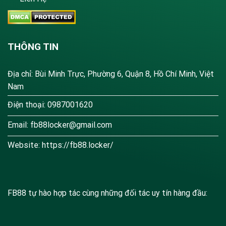
THÔNG TIN
Địa chỉ: Bùi Minh Trực, Phường 6, Quận 8, Hồ Chí Minh, Việt
Nam
Điện thoại: 0987001620
Email:
fb88locker@gmail.com
Website: https://fb88.locker/
FB88 tự hào hợp tác cùng những đối tác uy tín hàng đầu: