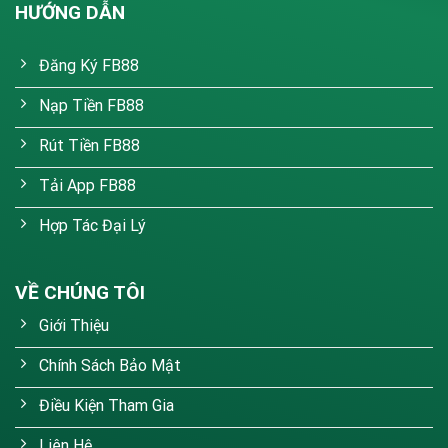
HƯỚNG DẪN
Đăng Ký FB88
Nạp Tiền FB88
Rút Tiền FB88
Tải App FB88
Hợp Tác Đại Lý
VỀ CHÚNG TÔI
Giới Thiệu
Chính Sách Bảo Mật
Điều Kiện Tham Gia
Liên Hệ