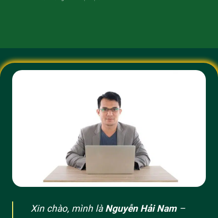
cửa
Fruity
Trận
cược
Treats
Phục
hấp
FB88
Hận
dẫn
–
Đậm
Slot
Chất
Trái
Thần
Cây
Thoại
Với
Thưởng
Cực
Lớn
Xin chào, mình là
Nguyễn Hải Nam
–