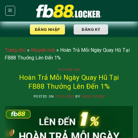
Skip
to
content
ĐĂNG NHẬP
ĐĂNG KÝ
Trang chủ
»
Khuyến mãi
»
Hoàn Trả Mỗi Ngày Quay Hũ Tại
FB88 Thưởng Lên Đến 1%
KHUYẾN MÃI
Hoàn Trả Mỗi Ngày Quay Hũ Tại
FB88 Thưởng Lên Đến 1%
POSTED ON
27/01/2025
BY
FB88.LOCKER