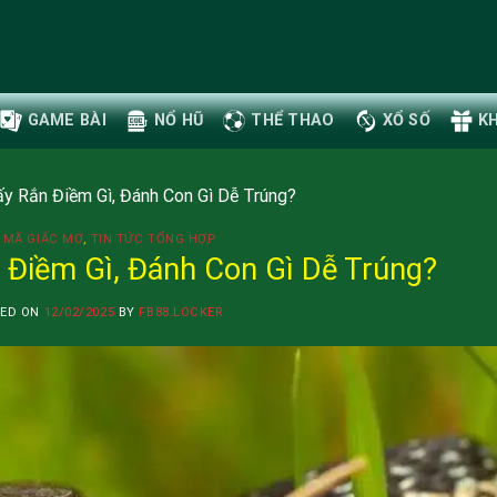
GAME BÀI
NỔ HŨ
THỂ THAO
XỔ SỐ
K
 Rắn Điềm Gì, Đánh Con Gì Dễ Trúng?
I MÃ GIẤC MƠ
,
TIN TỨC TỔNG HỢP
Điềm Gì, Đánh Con Gì Dễ Trúng?
TED ON
12/02/2025
BY
FB88.LOCKER