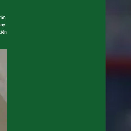
rắn
may
tiến