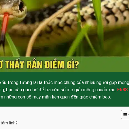
xấu trong tương lai là thắc mắc chung của nhiều người gặp mộn
ng, bạn cần ghi nhớ để tra cứu sổ mơ giải mộng chuẩn xác.
Fb88
iếm những con số may mắn liên quan đến giấc chiêm bao.
tâm linh?