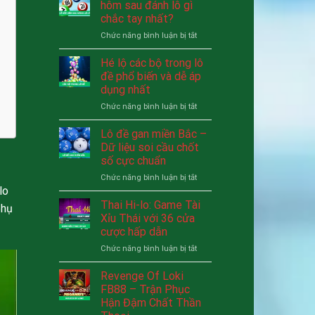
soi
hôm sau đánh lô gì
đề
cầu
chắc tay nhất?
Rồng
cực
ở
Chức năng bình luận bị tắt
Bạch
chuẩn
Giải
Kim
xác
đáp:
–
Hé lộ các bộ trong lô
Đề
Dữ
đề phổ biến và dễ áp
về
liệu
dụng nhất
kép
chuẩn,
ở
Chức năng bình luận bị tắt
hôm
số
Hé
sau
dễ
lộ
đánh
trúng
Lô đề gan miền Bắc –
các
lô
Dữ liệu soi cầu chốt
bộ
gì
số cực chuẩn
trong
chắc
ở
Chức năng bình luận bị tắt
lô
tay
Lô
lo
đề
nhất?
đề
phổ
Thai Hi-lo: Game Tài
phụ
gan
biến
Xỉu Thái với 36 cửa
miền
và
cược hấp dẫn
Bắc
dễ
ở
Chức năng bình luận bị tắt
–
áp
Thai
Dữ
dụng
Hi-
liệu
nhất
Revenge Of Loki
lo:
soi
FB88 – Trận Phục
Game
cầu
Hận Đậm Chất Thần
Tài
chốt