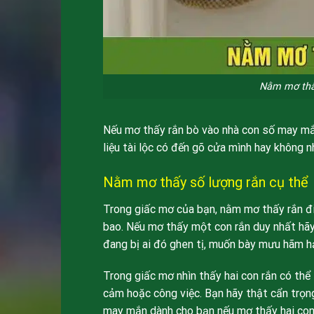
Nằm mơ thấy
Nếu mơ thấy rắn bò vào nhà con số may mắn
liệu tài lộc có đến gõ cửa mình hay không n
Nằm mơ thấy số lượng rắn cụ thể
Trong giấc mơ của bạn, nằm mơ thấy rắn đi
bao. Nếu mơ thấy một con rắn duy nhất hãy 
đang bị ai đó ghen tị, muốn bày mưu hãm hạ
Trong giấc mơ nhìn thấy hai con rắn có th
cảm hoặc công việc. Bạn hãy thật cẩn trọng
may mắn dành cho bạn nếu mơ thấy hai con 