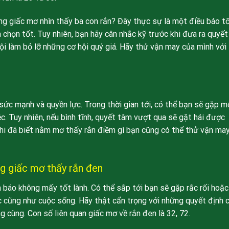
ng giấc mơ nhìn thấy ba con rắn? Đây thực sự là một điều báo tố
chọn tốt. Tuy nhiên, bạn hãy cân nhắc kỹ trước khi đưa ra quyết
ội làm bỏ lỡ những cơ hội quý giá. Hãy thử vận may của mình với
 sức mạnh và quyền lực. Trong thời gian tới, có thể bạn sẽ gặp m
c. Tuy nhiên, nếu bình tĩnh, quyết tâm vượt qua sẽ gặt hái được
Khi đã biết nằm mơ thấy rắn điềm gì bạn cũng có thể thử vận ma
g giấc mơ thấy rắn đen
báo không mấy tốt lành. Có thể sắp tới bạn sẽ gặp rắc rối hoặc
 cũng như cuộc sống. Hãy thật cẩn trọng với những quyết định 
cùng. Con số liên quan giấc mơ về rắn đen là 32, 72.