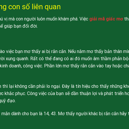
ng con số liên quan
hú vị mà con người luôn muốn khám phá. Việc
giải mã giấc mơ
th
ể giúp bạn đổi đời.
ào việc bạn mơ thấy ai bị rắn cắn. Nếu nằm mơ thấy bản thân mì
gười xung quanh. Rất có thể đang có ai đó muốn âm thầm phản bộ
 kinh doanh, công việc. Phần lớn mơ thấy rắn cắn vào tay hoặc ch
hì lại không cần phải lo ngại. Đây là tín hiệu cho thấy những kh
 khắc phục. Công việc của bạn sẽ dần thuận lợi và phát triển hơ
quỹ đạo.
 mắn dành cho bạn là 14, 43. Mơ thấy người khác bị rắn cắn hãy 