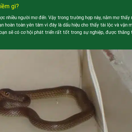
điềm gì?
ược nhiều người mơ đến. Vậy trong trường hợp này, nằm mơ thấy 
 bạn hoàn toàn yên tâm vì đây là dấu hiệu cho thấy tài lộc và vận 
 bạn sẽ có cơ hội phát triển rất tốt trong sự nghiệp, được thăng 