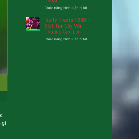
Thoại
Xỉu
số
Thái
cực
ở
Chức năng bình luận bị tắt
với
chuẩn
Revenge
36
Of
Fruity Treats FB88 –
cửa
Loki
Slot Trái Cây Với
cược
FB88
Thưởng Cực Lớn
hấp
–
dẫn
ở
Chức năng bình luận bị tắt
Trận
Fruity
Phục
Treats
Hận
FB88
Đậm
–
Chất
Slot
Thần
Trái
Thoại
Cây
Với
Thưởng
Cực
Lớn
ệc
 gì