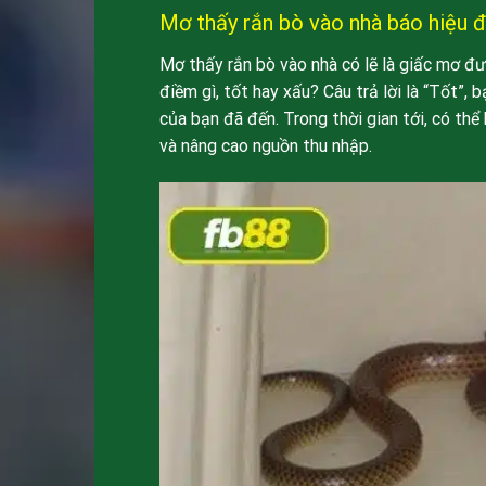
Mơ thấy rắn bò vào nhà báo hiệu 
Mơ thấy rắn bò vào nhà có lẽ là giấc mơ đ
điềm gì, tốt hay xấu? Câu trả lời là “Tốt”,
của bạn đã đến. Trong thời gian tới, có thể
và nâng cao nguồn thu nhập.