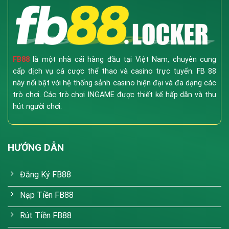
FB88
là một nhà cái hàng đầu tại Việt Nam, chuyên cung
cấp dịch vụ cá cược thể thao và casino trực tuyến. FB 88
này nổi bật với hệ thống sảnh casino hiện đại và đa dạng các
trò chơi. Các trò chơi INGAME được thiết kế hấp dẫn và thu
hút người chơi.
HƯỚNG DẪN
Đăng Ký FB88
Nạp Tiền FB88
Rút Tiền FB88