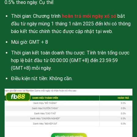
0.5% theo ngày. Cụ thể:
Thời gian: Chương trình
hoàn trả mỗi ngày xổ số
bắt
đầu từ ngày mùng 1 tháng 1 năm 2025 đến khi có thông
báo kết thúc chính thức được cập nhật tại web.
Múi giờ: GMT + 8
Thời gian kết toán doanh thu cược: Tính trên tổng cược
hợp lệ bắt đầu từ 00:00:00 (GMT+8) đến 23:59:59
(GMT+8) mỗi ngày.
Điều kiện rút tiền: Không cần.