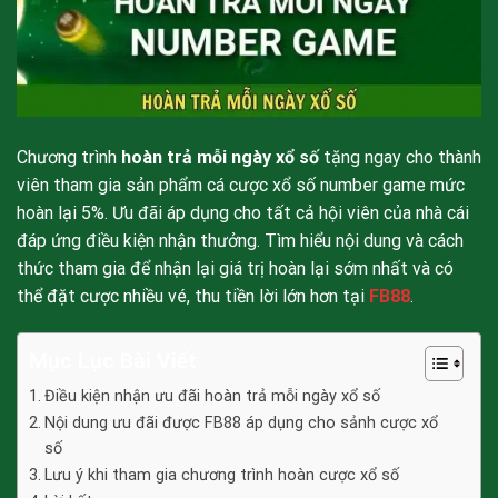
Chương trình
hoàn trả mỗi ngày xổ số
tặng ngay cho thành
viên tham gia sản phẩm cá cược xổ số number game mức
hoàn lại 5%. Ưu đãi áp dụng cho tất cả hội viên của nhà cái
đáp ứng điều kiện nhận thưởng. Tìm hiểu nội dung và cách
thức tham gia để nhận lại giá trị hoàn lại sớm nhất và có
thể đặt cược nhiều vé, thu tiền lời lớn hơn tại
FB88
.
Mục Lục Bài Viết
Điều kiện nhận ưu đãi hoàn trả mỗi ngày xổ số
Nội dung ưu đãi được FB88 áp dụng cho sảnh cược xổ
số
Lưu ý khi tham gia chương trình hoàn cược xổ số