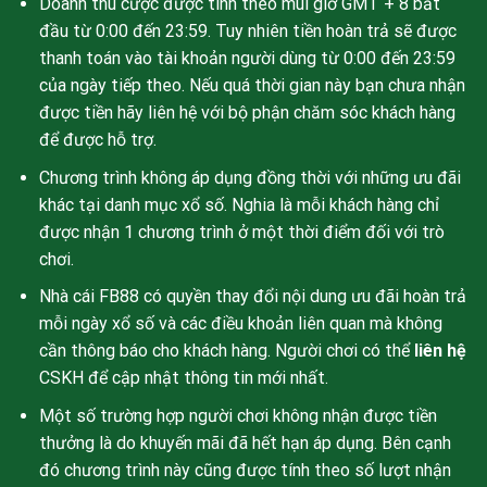
Doanh thu cược được tính theo múi giờ GMT + 8 bắt
đầu từ 0:00 đến 23:59. Tuy nhiên tiền hoàn trả sẽ được
thanh toán vào tài khoản người dùng từ 0:00 đến 23:59
của ngày tiếp theo. Nếu quá thời gian này bạn chưa nhận
được tiền hãy liên hệ với bộ phận chăm sóc khách hàng
để được hỗ trợ.
Chương trình không áp dụng đồng thời với những ưu đãi
khác tại danh mục xổ số. Nghia là mỗi khách hàng chỉ
được nhận 1 chương trình ở một thời điểm đối với trò
chơi.
Nhà cái FB88 có quyền thay đổi nội dung ưu đãi hoàn trả
mỗi ngày xổ số và các điều khoản liên quan mà không
cần thông báo cho khách hàng. Người chơi có thể
liên hệ
CSKH để cập nhật thông tin mới nhất.
Một số trường hợp người chơi không nhận được tiền
thưởng là do khuyến mãi đã hết hạn áp dụng. Bên cạnh
đó chương trình này cũng được tính theo số lượt nhận