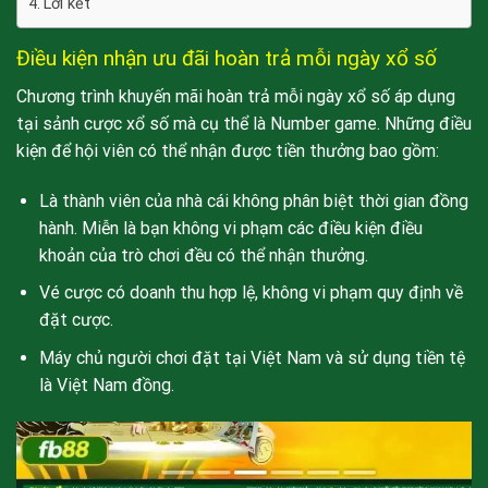
Lời kết
Điều kiện nhận ưu đãi hoàn trả mỗi ngày xổ số
Chương trình khuyến mãi hoàn trả mỗi ngày xổ số áp dụng
tại sảnh cược xổ số mà cụ thể là Number game. Những điều
kiện để hội viên có thể nhận được tiền thưởng bao gồm:
Là thành viên của nhà cái không phân biệt thời gian đồng
hành. Miễn là bạn không vi phạm các điều kiện điều
khoản của trò chơi đều có thể nhận thưởng.
Vé cược có doanh thu hợp lệ, không vi phạm quy định về
đặt cược.
Máy chủ người chơi đặt tại Việt Nam và sử dụng tiền tệ
là Việt Nam đồng.