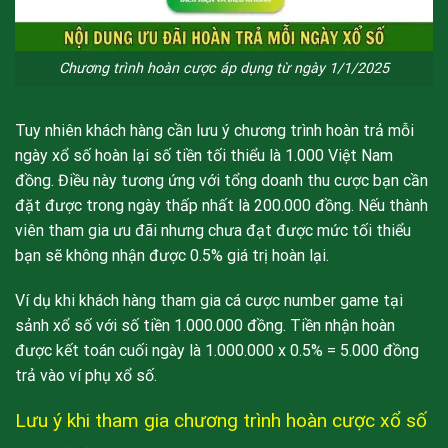
Chương trình hoàn cược áp dụng từ ngày 1/1/2025
Tuy nhiên khách hàng cần lưu ý chương trình hoàn trả mỗi
ngày xổ số hoàn lại số tiền tối thiểu là 1.000 Việt Nam
đồng. Điều này tương ứng với tổng doanh thu cược bạn cần
đặt được trong ngày thấp nhất là 200.000 đồng. Nếu thành
viên tham gia ưu đãi nhưng chưa đạt được mức tối thiểu
bạn sẽ không nhận được 0.5% giá trị hoàn lại.
Ví dụ khi khách hàng tham gia cá cược number game tại
sảnh xổ số với số tiền 1.000.000 đồng. Tiền nhận hoàn
được kết toán cuối ngày là 1.000.000 x 0.5% = 5.000 đồng
trả vào ví phụ xổ số.
Lưu ý khi tham gia chương trình hoàn cược xổ số