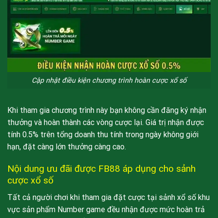
Cập nhật điều kiện chương trình hoàn cược xổ số
Khi tham gia chương trình này bạn không cần đăng ký nhận
thưởng và hoàn thành các vòng cược lại. Giá trị nhận được
tính 0.5% trên tổng doanh thu tính trong ngày không giới
hạn, đặt càng lớn thưởng càng cao.
Nội dung ưu đãi được FB88 áp dụng cho sảnh
cược xổ số
Tất cả người chơi khi tham gia đặt cược tại sảnh xổ số khu
vực sản phẩm Number game đều nhận được mức hoàn trả