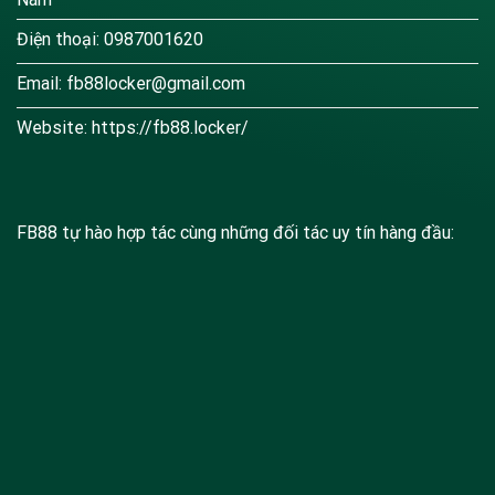
Điện thoại: 0987001620
Email:
fb88locker@gmail.com
Website: https://fb88.locker/
FB88 tự hào hợp tác cùng những đối tác uy tín hàng đầu: